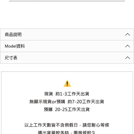
商品說明
Model資料
尺寸表