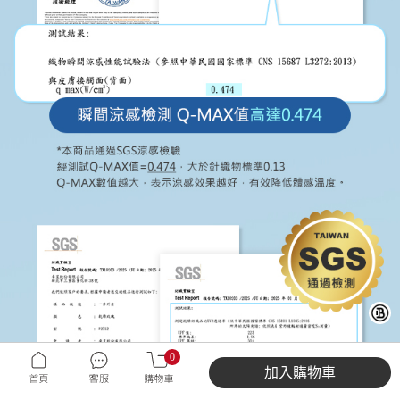
0
加入購物車