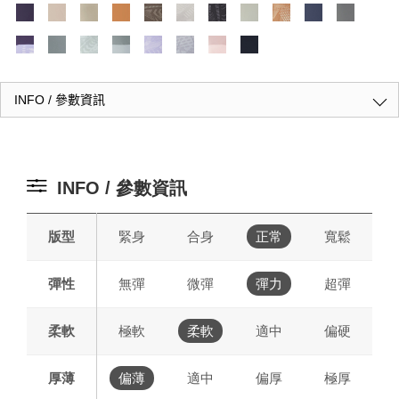
INFO / 參數資訊