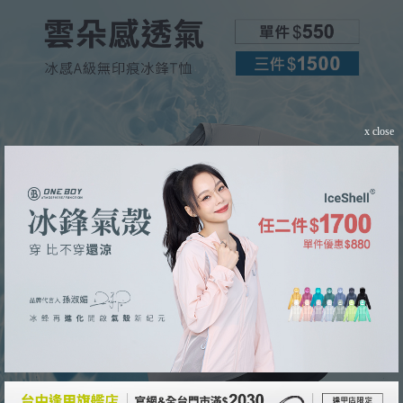
x close