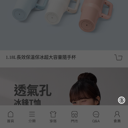
1.18L長效保溫保冰超大容量隨手杯