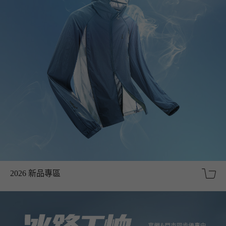
2026 新品專區