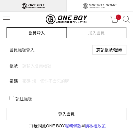
0
會員登入
加入會員
會員帳號登入
忘記帳號/密碼
帳號
密碼
記住帳號
登入會員
我同意ONE BOY
服務條款
隱私權政策
與